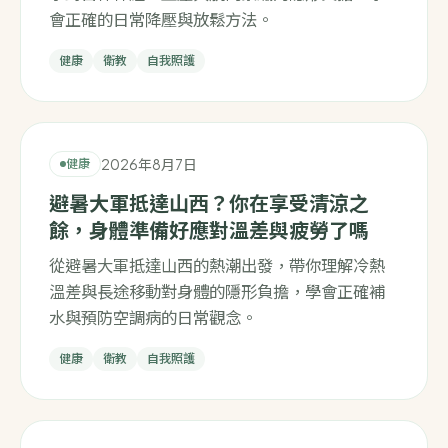
會正確的日常降壓與放鬆方法。
健康
衛教
自我照護
2026年8月7日
健康
避暑大軍抵達山西？你在享受清涼之
餘，身體準備好應對溫差與疲勞了嗎
從避暑大軍抵達山西的熱潮出發，帶你理解冷熱
溫差與長途移動對身體的隱形負擔，學會正確補
水與預防空調病的日常觀念。
健康
衛教
自我照護