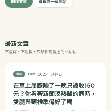
閱讀文章
從最新一篇開始
最新文章
不焦慮、不說教，只給你用得上的一點點。
2026年8月9日
最新
健康
在車上屈膝睡了一晚只被收150
元？你看著新聞湊熱鬧的同時，
雙腿與頸椎準備好了嗎