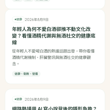
2026年8月9日
健康
年輕人為何不愛白酒卻推不動文化改
變？看懂酒精代謝與無酒社交的健康底
線
從年輕人不愛喝白酒的熱議話題出發，帶你看懂
酒精代謝機制、肝臟警訊與無酒社交的健康觀
念。
健康、衛教、營養
2026年8月9日
健康
網路熱議用 AI 寫小說背後的隱形負擔？