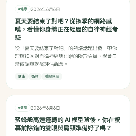
2026年8月8日
健康
夏天要結束了對吧？從換季的網路感
嘆，看懂你身體正在經歷的自律神經考
驗
從「夏天要結束了對吧」的熱議話題出發，帶你
理解換季對自律神經與睡眠的隱形負擔，學會日
常微調與就醫評估觀念。
健康
衛教
睡眠管理
2026年8月8日
健康
蜜蜂般高速運轉的 AI 模型背後，你在螢
幕前除錯的雙眼與肩頸準備好了嗎？