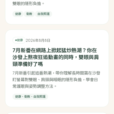
雙眼的隱形負擔。
健康
衛教
自我照護
2026年8月8日
健康
7月新番在網路上掀起猛炒熱潮？你在
沙發上熬夜狂追動畫的同時，雙眼與肩
頸準備好了嗎
7月新番引起追番熱潮，帶你理解長時間窩在沙發
盯螢幕對雙眼、肩頸與睡眠的隱形負擔，學會日
常護眼與姿勢調整方法。
健康、衛教、自我照護