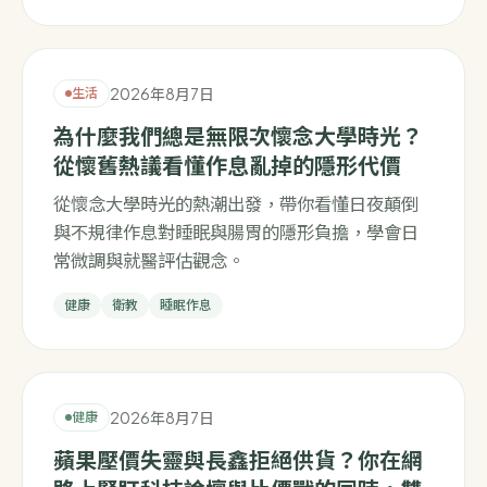
2026年8月7日
生活
為什麼我們總是無限次懷念大學時光？
從懷舊熱議看懂作息亂掉的隱形代價
從懷念大學時光的熱潮出發，帶你看懂日夜顛倒
與不規律作息對睡眠與腸胃的隱形負擔，學會日
常微調與就醫評估觀念。
健康
衛教
睡眠作息
2026年8月7日
健康
蘋果壓價失靈與長鑫拒絕供貨？你在網