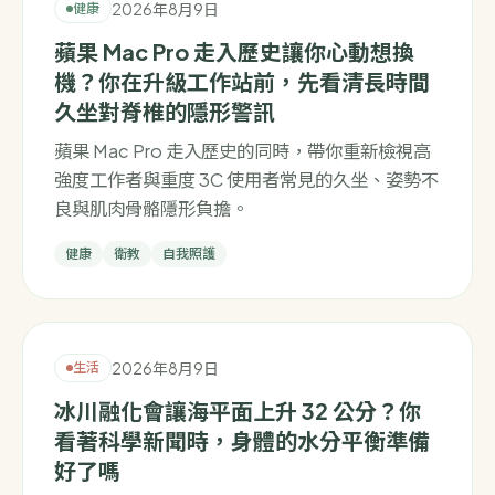
2026年8月9日
健康
蘋果 Mac Pro 走入歷史讓你心動想換
機？你在升級工作站前，先看清長時間
久坐對脊椎的隱形警訊
蘋果 Mac Pro 走入歷史的同時，帶你重新檢視高
強度工作者與重度 3C 使用者常見的久坐、姿勢不
良與肌肉骨骼隱形負擔。
健康
衛教
自我照護
2026年8月9日
生活
冰川融化會讓海平面上升 32 公分？你
看著科學新聞時，身體的水分平衡準備
好了嗎