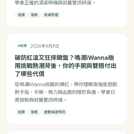
學會正確的清潔時機與就醫警訊辨識。
健康
衛教
皮膚照護
2026年8月8日
健康
破防紅溫又狂摔鍵盤？鳴潮iWanna極
限挑戰熱潮背後，你的手腕與雙眼付出
了哪些代價
從鳴潮iWanna挑戰的爆紅，帶你理解高強度遊戲
對手指、手腕、視力與血壓的隱形負擔，學會日
常放鬆與就醫警訊辨識。
健康
衛教
運動傷害預防